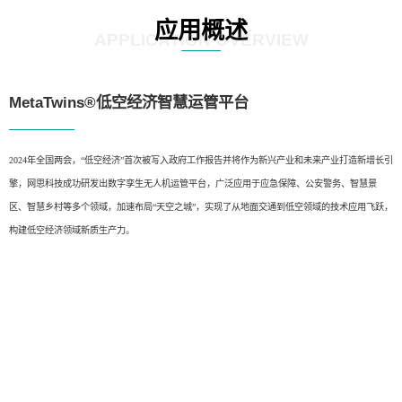
应用概述
APPLICATION OVERVIEW
MetaTwins®低空经济智慧运管平台
2024年全国两会，“低空经济”首次被写入政府工作报告并将作为新兴产业和未来产业打造新增长引
擎，网思科技成功研发出数字孪生无人机运管平台，广泛应用于应急保障、公安警务、智慧景
区、智慧乡村等多个领域，加速布局“天空之城”，实现了从地面交通到低空领域的技术应用飞跃，
构建低空经济领域新质生产力。