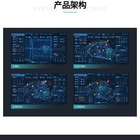
产品架构
SYSTEM ARCHITECTURE