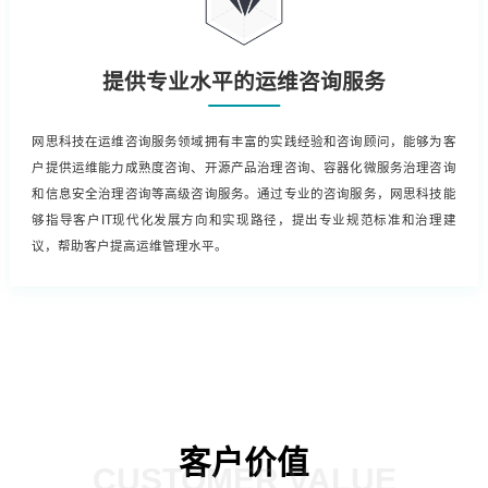
提供专业水平的运维咨询服务
网思科技在运维咨询服务领域拥有丰富的实践经验和咨询顾问，能够为客
户提供运维能力成熟度咨询、开源产品治理咨询、容器化微服务治理咨询
和信息安全治理咨询等高级咨询服务。通过专业的咨询服务，网思科技能
够指导客户IT现代化发展方向和实现路径，提出专业规范标准和治理建
议，帮助客户提高运维管理水平。
客户价值
CUSTOMER VALUE