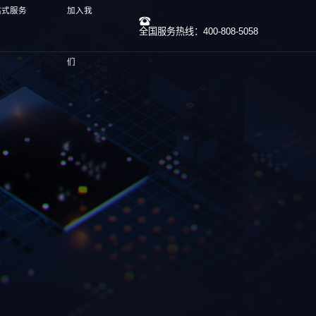
站式服务
加入我
全国服务热线：400-808-5058
们