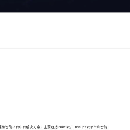
和智能平台中台解决方案，主要包括PaaS云，DevOps云平台和智能