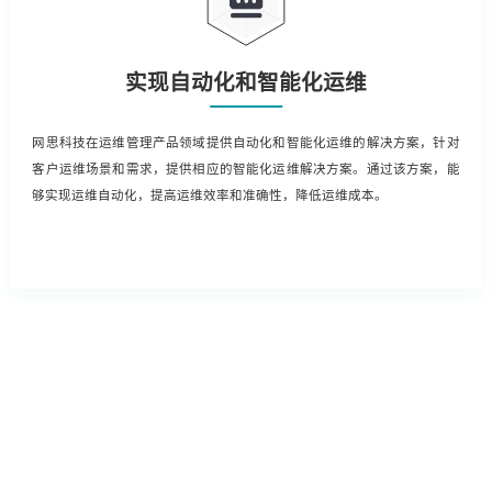
实现自动化和智能化运维
网思科技在运维管理产品领域提供自动化和智能化运维的解决方案，针对
客户运维场景和需求，提供相应的智能化运维解决方案。通过该方案，能
够实现运维自动化，提高运维效率和准确性，降低运维成本。