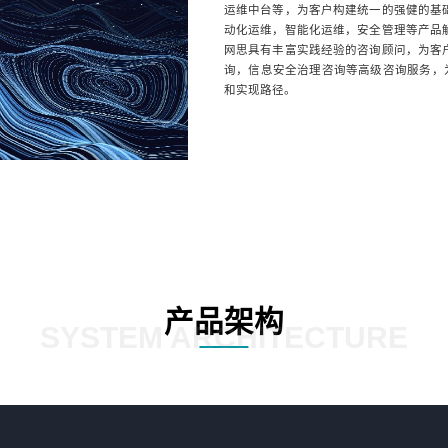
运维中台等，为客户构建统一的强健的基
动化运维，智能化运维，安全管理等产品
网思具有丰富实践经验的咨询顾问，为客
询，信息安全治理咨询等高级咨询服务，为
和实现路径。
产品架构
SYSTEM ARCHITECTURE