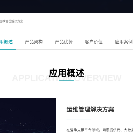
运维管理解决方案
用概述
产品架构
产品优势
客户价值
应用案例
应用概述
APPLICATION OVERVIEW
运维管理解决方案
在运维支撑平台领域，网思提供云、大数据