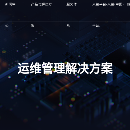
新闻中
产品与解决方
服务体
米兰平台-米兰(中国)一
心
案
系
平台,
运维管理解决方案