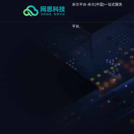
米兰平台-米兰(中国)一站式服务
平台,