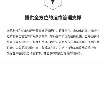
提供全方位的运维管理支撑
网思科技在运维管理产品领域提供硬件、软件监控、自动化运维、智能化
运维和安全管理等产品解决方案，帮助客户实现对基础设施、应用程序和
服务的全方位监控、反馈和管理。同时，网思科技在运维支撑平台领域提
供云、大数据和智能平台中台解决方案，为客户打造基础设施管理平台，
确保客户在各类运维需求下，都能够得到充分的支撑和保障。