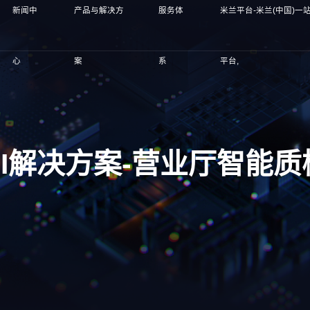
新闻中
产品与解决方
服务体
米兰平台-米兰(中国)一
心
案
系
平台,
AI解决方案-营业厅智能质