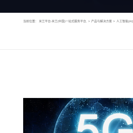
当前位置：
米兰平台-米兰(中国)一站式服务平台,
>
产品与解决方案
>
人工智能(A