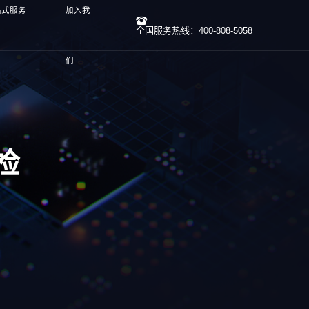
站式服务
加入我
全国服务热线：400-808-5058
们
检