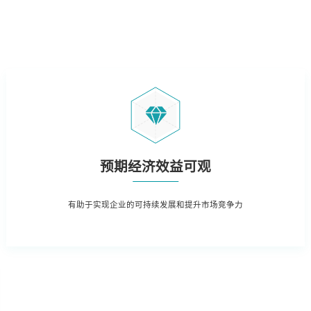
预期经济效益可观
有助于实现企业的可持续发展和提升市场竞争力