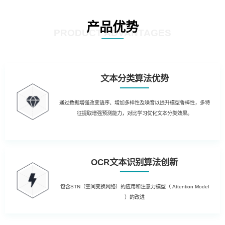
产品优势
PRODUCT ADVANTAGES
文本分类算法优势
通过数据增强改变语序、增加多样性及噪音以提升模型鲁棒性，多特
征提取增强预测能力，对比学习优化文本分类效果。
OCR文本识别算法创新
包含STN（空间变换网络）的应用和注意力模型（ Attention Model
）的改进