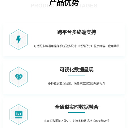
产品优势
PRODUCT ADVANTAGES
跨平台多终端支持
可适配多种通用操作系统及多尺寸（特殊尺寸）显示终端、应用场景
可视化数据呈现
多种数据交互场景，涵盖从宏观到微观的视角
全通道实时数据融合
丰富的数据接入能力，支持多种数据格式的无缝对接