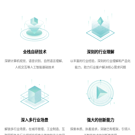
全栈自研技术
深刻的行业理解
深耕计算机视觉、语音识别、自然语言理解、
以丰富的行业经验，深刻的行业理解和产品化
人机交互等人工智能基础技术
能力，助力行业客户解决核心需求问题
深入多行业场景
强大的创新能力
解锁多行业场景，在城市管理、工业制造、互
探索本质、执着追求，突破已有框架，引领人