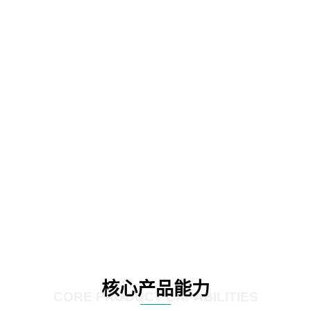
核心产品能力
CORE PRODUCT CAPABILITIES