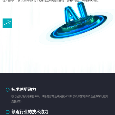
在少量的AI、算法知识的情况下利用行业数据轻松搭建、部署AI模型，构建解决方案。
技术创新动力
核心团队成员均来自IBM，具备雄厚的互联网技术背景以及丰富的传统企业数字化应用
场景经验
领跑行业的技术势力