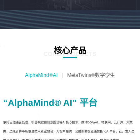
核心产品
CORE PRODUCTS
AlphaMind®AI
MetaTwins®数字孪生
“AlphaMind® AI” 平台
依托自然语言处理，机器视觉和知识图谱等AI核心技术，推动5G与AI、物联网、云计算、大数
据、边缘计算等新信息技术紧密融合，为客户提供一套成熟的企业级智能化AI中台，让开发人员