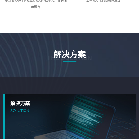
联网服务多行业领域实现商业落地和产业的深
工智能技术的创新性发展
度融合
解决方案
THE SOLUTION
解决方案
SOLUTION