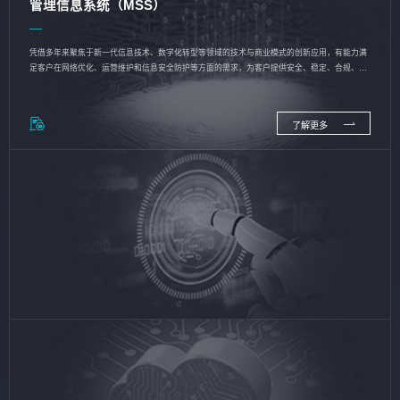
管理信息系统（MSS）
凭借多年来聚焦于新一代信息技术、数字化转型等领域的技术与商业模式的创新应用，有能力满
足客户在网络优化、运营维护和信息安全防护等方面的需求，为客户提供安全、稳定、合规、持
续的信息技术服务
了解更多