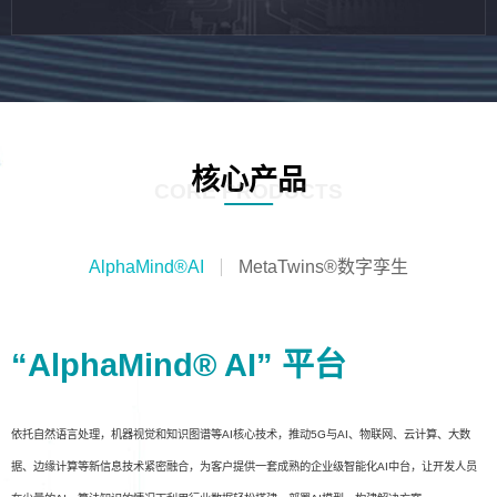
核心产品
CORE PRODUCTS
AlphaMind®AI
MetaTwins®数字孪生
“AlphaMind® AI” 平台
依托自然语言处理，机器视觉和知识图谱等AI核心技术，推动5G与AI、物联网、云计算、大数
据、边缘计算等新信息技术紧密融合，为客户提供一套成熟的企业级智能化AI中台，让开发人员