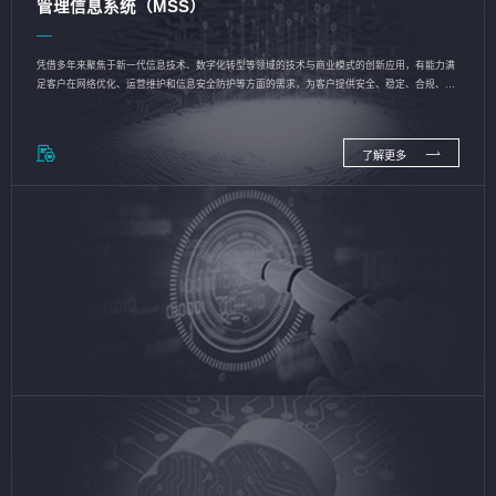
管理信息系统（MSS）
凭借多年来聚焦于新一代信息技术、数字化转型等领域的技术与商业模式的创新应用，有能力满
足客户在网络优化、运营维护和信息安全防护等方面的需求，为客户提供安全、稳定、合规、持
续的信息技术服务
了解更多