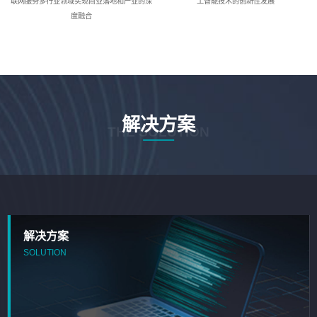
联网服务多行业领域实现商业落地和产业的深
工智能技术的创新性发展
度融合
解决方案
THE SOLUTION
解决方案
SOLUTION