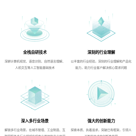
全栈自研技术
深刻的行业理解
深耕计算机视觉、语音识别、自然语言理解、
以丰富的行业经验，深刻的行业理解和产品化
人机交互等人工智能基础技术
能力，助力行业客户解决核心需求问题
深入多行业场景
强大的创新能力
解锁多行业场景，在城市管理、工业制造、互
探索本质、执着追求，突破已有框架，引领人