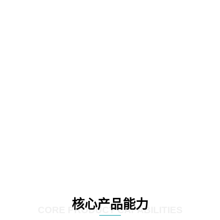
核心产品能力
CORE PRODUCT CAPABILITIES