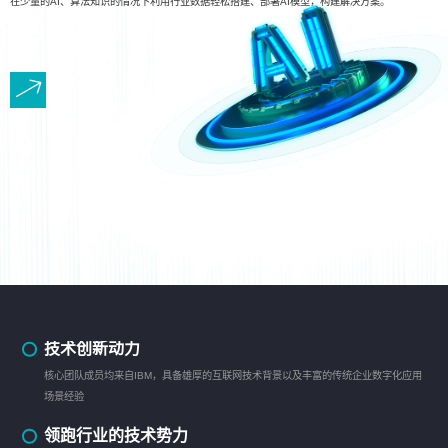
在少量的AI、算法知识的情况下利用行业数据轻松搭建、部署AI模型，构建解决方案。
技术创新动力
核心团队成员均来自IBM，具备雄厚的互联网技术背景以及丰富的传统企业数字化应用
场景经验
领跑行业的技术势力