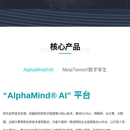
核心产品
CORE PRODUCTS
AlphaMind®AI
MetaTwins®数字孪生
“AlphaMind® AI” 平台
依托自然语言处理，机器视觉和知识图谱等AI核心技术，推动5G与AI、物联网、云计算、大数
据、边缘计算等新信息技术紧密融合，为客户提供一套成熟的企业级智能化AI中台，让开发人员