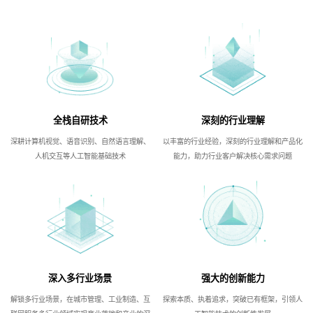
全栈自研技术
深刻的行业理解
深耕计算机视觉、语音识别、自然语言理解、
以丰富的行业经验，深刻的行业理解和产品化
人机交互等人工智能基础技术
能力，助力行业客户解决核心需求问题
深入多行业场景
强大的创新能力
解锁多行业场景，在城市管理、工业制造、互
探索本质、执着追求，突破已有框架，引领人