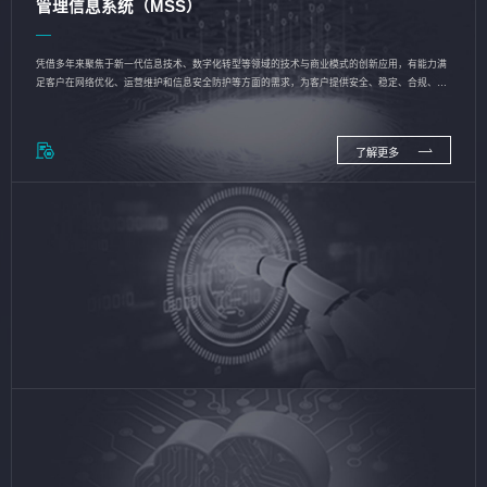
管理信息系统（MSS）
凭借多年来聚焦于新一代信息技术、数字化转型等领域的技术与商业模式的创新应用，有能力满
足客户在网络优化、运营维护和信息安全防护等方面的需求，为客户提供安全、稳定、合规、持
续的信息技术服务
了解更多