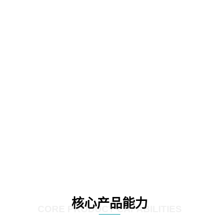
核心产品能力
CORE PRODUCT CAPABILITIES