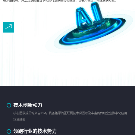
在少量的AI、算法知识的情况下利用行业数据轻松搭建、部署AI模型，构建解决方案。
技术创新动力
核心团队成员均来自IBM，具备雄厚的互联网技术背景以及丰富的传统企业数字化应用
场景经验
领跑行业的技术势力