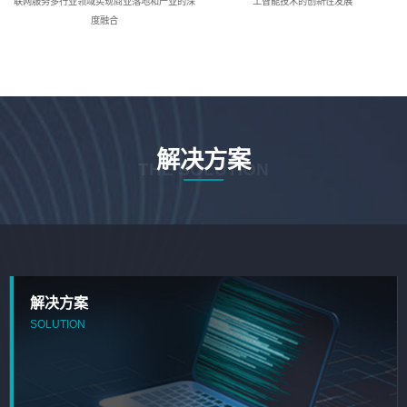
联网服务多行业领域实现商业落地和产业的深
工智能技术的创新性发展
度融合
解决方案
THE SOLUTION
解决方案
SOLUTION