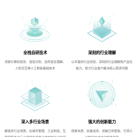
全栈自研技术
深刻的行业理解
深耕计算机视觉、语音识别、自然语言理解、
以丰富的行业经验，深刻的行业理解和产品化
人机交互等人工智能基础技术
能力，助力行业客户解决核心需求问题
深入多行业场景
强大的创新能力
解锁多行业场景，在城市管理、工业制造、互
探索本质、执着追求，突破已有框架，引领人