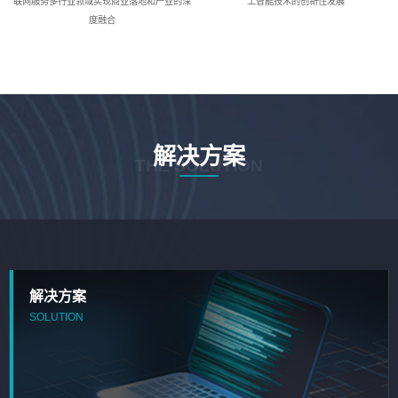
联网服务多行业领域实现商业落地和产业的深
工智能技术的创新性发展
度融合
解决方案
THE SOLUTION
解决方案
SOLUTION