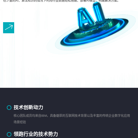
在少量的AI、算法知识的情况下利用行业数据轻松搭建、部署AI模型，构建解决方案。
技术创新动力
核心团队成员均来自IBM，具备雄厚的互联网技术背景以及丰富的传统企业数字化应用
场景经验
领跑行业的技术势力