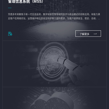
管理信息系统（MSS）
凭借多年来聚焦于新一代信息技术、数字化转型等领域的技术与商业模式的创新应用，有能力满
足客户在网络优化、运营维护和信息安全防护等方面的需求，为客户提供安全、稳定、合规、持
续的信息技术服务
了解更多