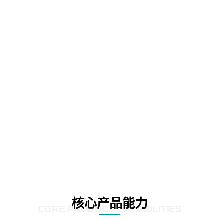
核心产品能力
CORE PRODUCT CAPABILITIES