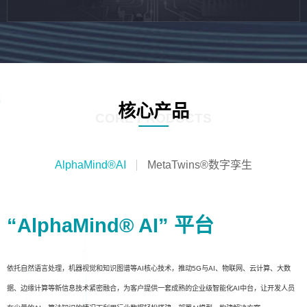
核心产品
CORE PRODUCTS
AlphaMind®AI
MetaTwins®数字孪生
“AlphaMind® AI” 平台
依托自然语言处理，机器视觉和知识图谱等AI核心技术，推动5G与AI、物联网、云计算、大数
据、边缘计算等新信息技术紧密融合，为客户提供一套成熟的企业级智能化AI中台，让开发人员